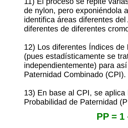
11) El proceso se repite var
de nylon, pero exponiéndola 
identifica áreas diferentes d
diferentes de diferentes cro
12) Los diferentes Índices de 
(pues estadísticamente se tra
independientemente) para así 
Paternidad Combinado (CPI).
13) En base al CPI, se aplica 
Probabilidad de Paternidad (P
PP = 1