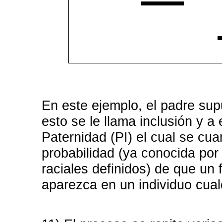
En este ejemplo, el padre sup
esto se le llama inclusión y a
Paternidad (PI) el cual se cua
probabilidad (ya conocida por
raciales definidos) de que un 
aparezca en un individuo cual