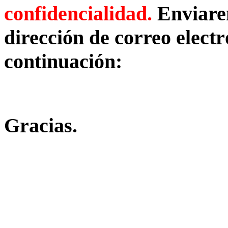
confidencialidad.
Enviare
dirección de correo elect
continuación:
Gracias.